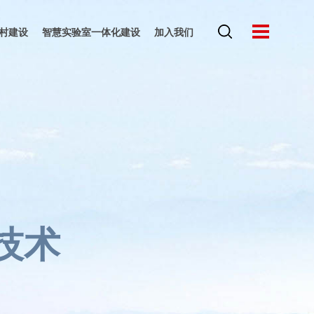
村建设
智慧实验室一体化建设
加入我们
企业证书
人才战略
联系我们
技术